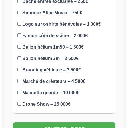
Bâche entrée exclusive – 250€
Sponsor After-Movie – 750€
Logo sur t-shirts bénévoles – 1 000€
Fanion côté de scène – 2 000€
Ballon hélium 1m50 – 1 500€
Ballon hélium 3m – 2 500€
Branding véhicule – 3 500€
Marché de créateurs – 4 500€
Mascotte géante – 10 000€
Drone Show – 25 000€