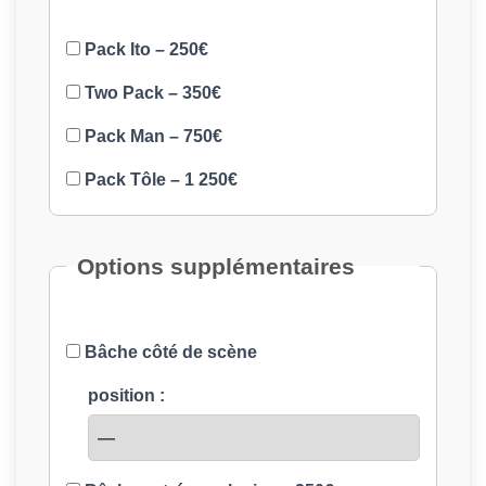
Pack Ito – 250€
Two Pack – 350€
Pack Man – 750€
Pack Tôle – 1 250€
Options supplémentaires
Bâche côté de scène
position :