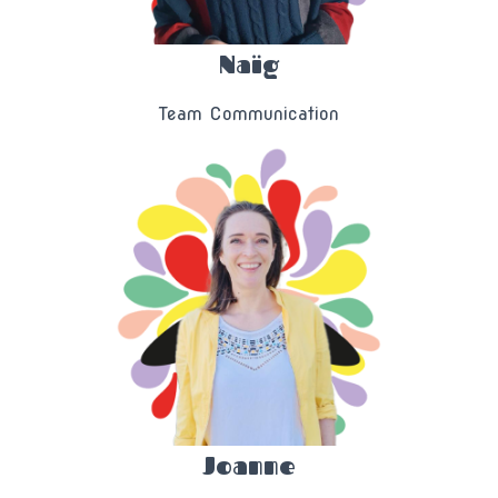
Naïg
Team Communication
Joanne