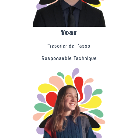
Yoan
Trésorier de l’asso
Responsable Technique