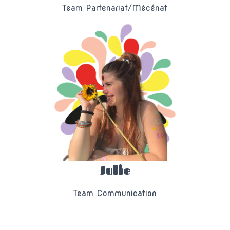
Team Partenariat/Mécénat
Julie
Team Communication