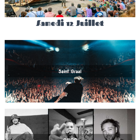
Samedi 12 Juillet
Saint Graal